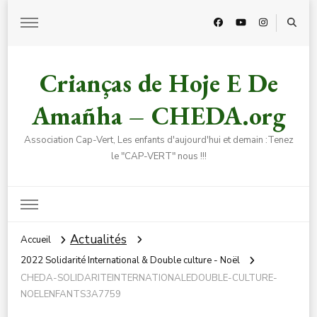
Crianças de Hoje E De
Amañha – CHEDA.org
Association Cap-Vert, Les enfants d'aujourd'hui et demain :Tenez
le "CAP-VERT" nous !!!
Actualités
Accueil
2022 Solidarité International & Double culture - Noël
CHEDA-SOLIDARITEINTERNATIONALEDOUBLE-CULTURE-
NOELENFANTS3A7759