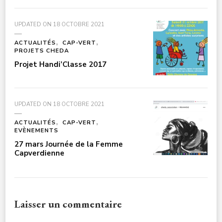
UPDATED ON
18 OCTOBRE 2021
ACTUALITÉS
CAP-VERT
PROJETS CHEDA
Projet Handi’Classe 2017
UPDATED ON
18 OCTOBRE 2021
ACTUALITÉS
CAP-VERT
EVÈNEMENTS
27 mars Journée de la Femme
Capverdienne
Laisser un commentaire