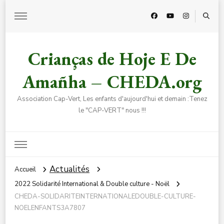
Crianças de Hoje E De
Amañha – CHEDA.org
Association Cap-Vert, Les enfants d'aujourd'hui et demain :Tenez
le "CAP-VERT" nous !!!
Actualités
Accueil
2022 Solidarité International & Double culture - Noël
CHEDA-SOLIDARITEINTERNATIONALEDOUBLE-CULTURE-
NOELENFANTS3A7807