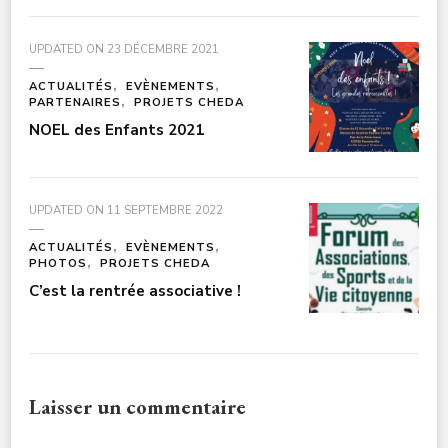
UPDATED ON
23 DÉCEMBRE 2021
ACTUALITÉS
EVÈNEMENTS
PARTENAIRES
PROJETS CHEDA
NOEL des Enfants 2021
UPDATED ON
11 SEPTEMBRE 2022
ACTUALITÉS
EVÈNEMENTS
PHOTOS
PROJETS CHEDA
C’est la rentrée associative !
Laisser un commentaire