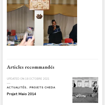
CULTURE-
NOELENFANTS3A7807
Articles recommandés
UPDATED ON
18 OCTOBRE 2021
ACTUALITÉS
PROJETS CHEDA
Projet Maio 2014