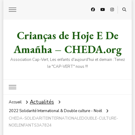
Crianças de Hoje E De
Amañha – CHEDA.org
Association Cap-Vert, Les enfants d'aujourd'hui et demain :Tenez
le "CAP-VERT" nous !!!
Actualités
Accueil
2022 Solidarité International & Double culture - Noël
CHEDA-SOLIDARITEINTERNATIONALEDOUBLE-CULTURE-
NOELENFANTS3A7824