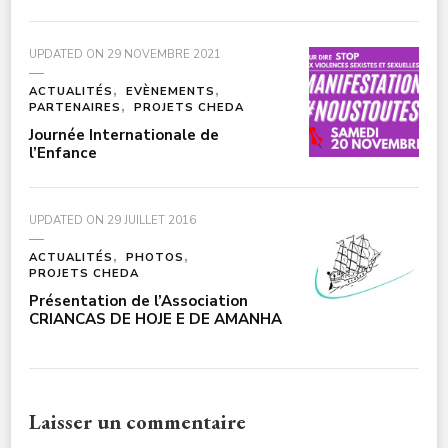
UPDATED ON
29 NOVEMBRE 2021
ACTUALITÉS
EVÈNEMENTS
PARTENAIRES
PROJETS CHEDA
Journée Internationale de
l’Enfance
UPDATED ON
29 JUILLET 2016
ACTUALITÉS
PHOTOS
PROJETS CHEDA
Présentation de l’Association
CRIANCAS DE HOJE E DE AMANHA
Laisser un commentaire