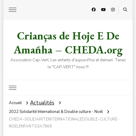
Crianças de Hoje E De
Amañha – CHEDA.org
Association Cap-Vert, Les enfants d'aujourd'hui et demain :Tenez
le "CAP-VERT" nous !!!
Actualités
Accueil
2022 Solidarité International & Double culture - Noël
CHEDA-SOLIDARITEINTERNATIONALEDOUBLE-CULTURE-
NOELENFANTS3A7868