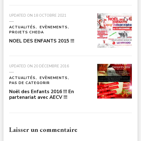
UPDATED ON
18 OCTOBRE 2021
ACTUALITÉS
EVÈNEMENTS
PROJETS CHEDA
NOEL DES ENFANTS 2015 !!!
UPDATED ON
20 DÉCEMBRE 2016
ACTUALITÉS
EVÈNEMENTS
PAS DE CATEGORIR
Noël des Enfants 2016 !!! En
partenariat avec AECV !!!
Laisser un commentaire