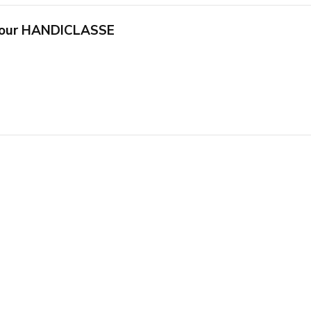
 pour HANDICLASSE