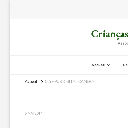
Criança
Assoc
Accueil
L
Accueil
OLYMPUS DIGITAL CAMERA
5 MAI 2014