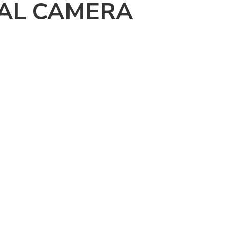
TAL CAMERA