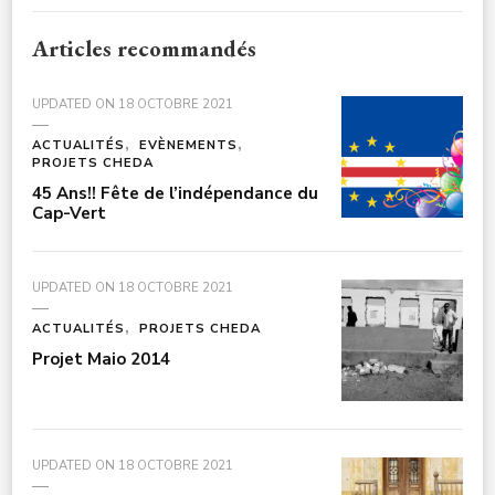
Articles recommandés
UPDATED ON
18 OCTOBRE 2021
ACTUALITÉS
EVÈNEMENTS
PROJETS CHEDA
45 Ans!! Fête de l’indépendance du
Cap-Vert
UPDATED ON
18 OCTOBRE 2021
ACTUALITÉS
PROJETS CHEDA
Projet Maio 2014
UPDATED ON
18 OCTOBRE 2021