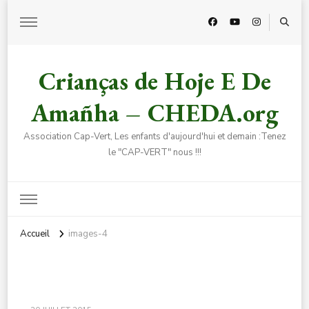
Crianças de Hoje E De
Amañha – CHEDA.org
Association Cap-Vert, Les enfants d'aujourd'hui et demain :Tenez
le "CAP-VERT" nous !!!
Accueil
images-4