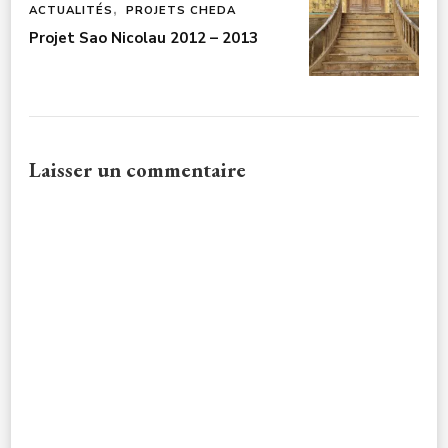
ACTUALITÉS
PROJETS CHEDA
Projet Sao Nicolau 2012 – 2013
Laisser un commentaire