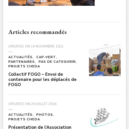
Articles recommandés
UPDATED ON
14 NOVEMBRE 2021
ACTUALITÉS
CAP-VERT
PARTENAIRES
PAS DE CATEGORIR
PROJETS CHEDA
Collectif FOGO – Envoi de
contenaire pour les déplacés de
FOGO
UPDATED ON
29 JUILLET 2016
ACTUALITÉS
PHOTOS
PROJETS CHEDA
Présentation de l’Association