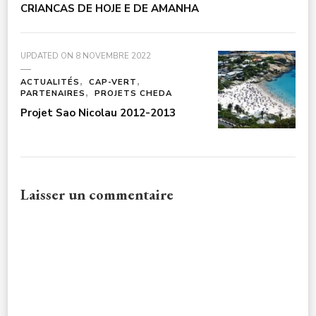
CRIANCAS DE HOJE E DE AMANHA
UPDATED ON
8 NOVEMBRE 2022
ACTUALITÉS
CAP-VERT
PARTENAIRES
PROJETS CHEDA
Projet Sao Nicolau 2012-2013
Laisser un commentaire