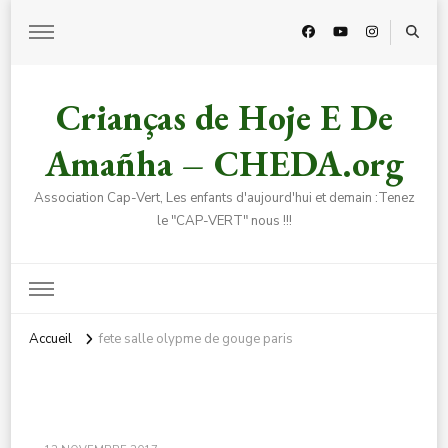
Crianças de Hoje E De
Amañha – CHEDA.org
Association Cap-Vert, Les enfants d'aujourd'hui et demain :Tenez
le "CAP-VERT" nous !!!
Accueil
fete salle olypme de gouge paris