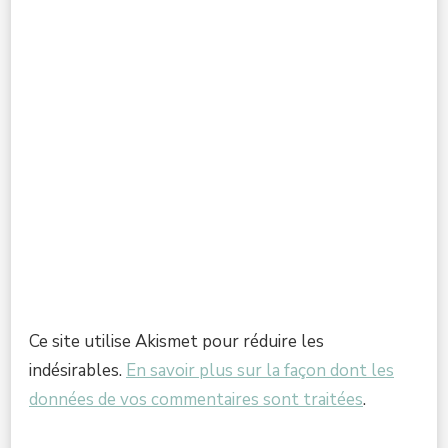
Ce site utilise Akismet pour réduire les
indésirables.
En savoir plus sur la façon dont les
données de vos commentaires sont traitées
.