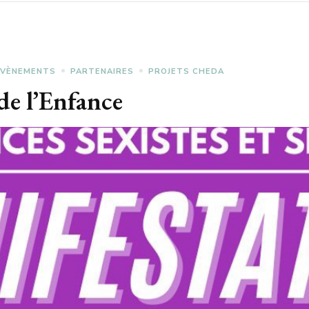
EVÈNEMENTS
PARTENAIRES
PROJETS CHEDA
de l’Enfance