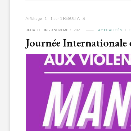
Affichage : 1 - 1 sur 1 RÉSULTATS
UPDATED ON
29 NOVEMBRE 2021
ACTUALITÉS
Journée Internationale 