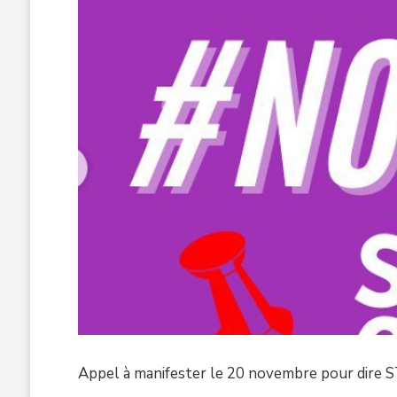
Appel à manifester le 20 novembre pour dire S