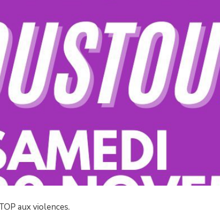
TOP aux violences.