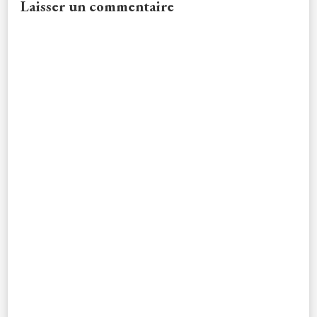
Laisser un commentaire