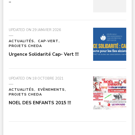
..
UPDATED ON
29 JANVIER 2026
ACTUALITÉS
CAP-VERT
PROJETS CHEDA
Urgence Solidarité Cap- Vert !!!
UPDATED ON
18 OCTOBRE 2021
ACTUALITÉS
EVÈNEMENTS
PROJETS CHEDA
NOEL DES ENFANTS 2015 !!!