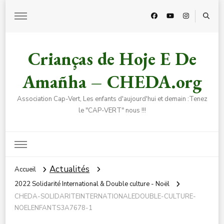
Crianças de Hoje E De
Amañha – CHEDA.org
Association Cap-Vert, Les enfants d'aujourd'hui et demain :Tenez
le "CAP-VERT" nous !!!
Actualités
Accueil
2022 Solidarité International & Double culture - Noël
CHEDA-SOLIDARITEINTERNATIONALEDOUBLE-CULTURE-
NOELENFANTS3A7678-1