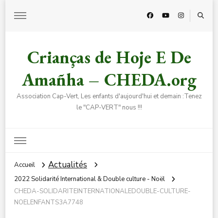
Crianças de Hoje E De
Amañha – CHEDA.org
Association Cap-Vert, Les enfants d'aujourd'hui et demain :Tenez
le "CAP-VERT" nous !!!
Actualités
Accueil
2022 Solidarité International & Double culture - Noël
CHEDA-SOLIDARITEINTERNATIONALEDOUBLE-CULTURE-
NOELENFANTS3A7748