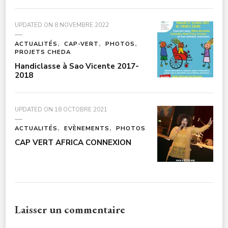
UPDATED ON
8 NOVEMBRE 2022
ACTUALITÉS
CAP-VERT
PHOTOS
PROJETS CHEDA
Handiclasse à Sao Vicente 2017-
2018
UPDATED ON
18 OCTOBRE 2021
ACTUALITÉS
EVÈNEMENTS
PHOTOS
CAP VERT AFRICA CONNEXION
Laisser un commentaire