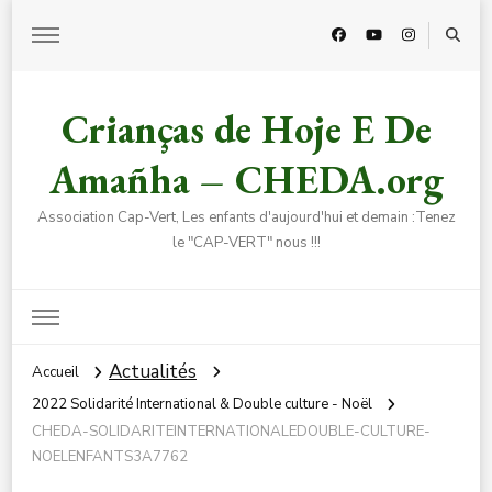
Crianças de Hoje E De
Amañha – CHEDA.org
Association Cap-Vert, Les enfants d'aujourd'hui et demain :Tenez
le "CAP-VERT" nous !!!
Actualités
Accueil
2022 Solidarité International & Double culture - Noël
CHEDA-SOLIDARITEINTERNATIONALEDOUBLE-CULTURE-
NOELENFANTS3A7762