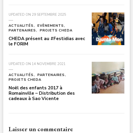
UPDATED ON
29 SEPTEMBRE 2025
ACTUALITÉS
EVÈNEMENTS
PARTENAIRES
PROJETS CHEDA
CHEDA présent au #Festidias avec
le FORIM
UPDATED ON
14 NOVEMBRE 2021
ACTUALITÉS
PARTENAIRES
PROJETS CHEDA
Noël des enfants 2017 à
Romainville – Distribution des
cadeaux à Sao Vicente
Laisser un commentaire