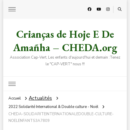
Crianças de Hoje E De
Amañha – CHEDA.org
Association Cap-Vert, Les enfants d'aujourd'hui et demain :Tenez
le "CAP-VERT" nous !!!
Actualités
Accueil
2022 Solidarité International & Double culture - Noël
CHEDA-SOLIDARITEINTERNATIONALEDOUBLE-CULTURE-
NOELENFANTS3A7809