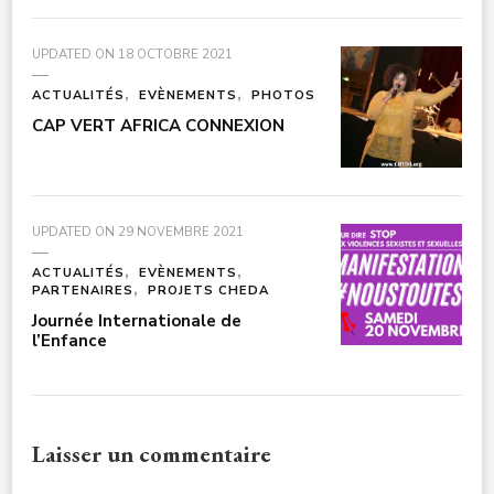
UPDATED ON
18 OCTOBRE 2021
ACTUALITÉS
EVÈNEMENTS
PHOTOS
CAP VERT AFRICA CONNEXION
UPDATED ON
29 NOVEMBRE 2021
ACTUALITÉS
EVÈNEMENTS
PARTENAIRES
PROJETS CHEDA
Journée Internationale de
l’Enfance
Laisser un commentaire