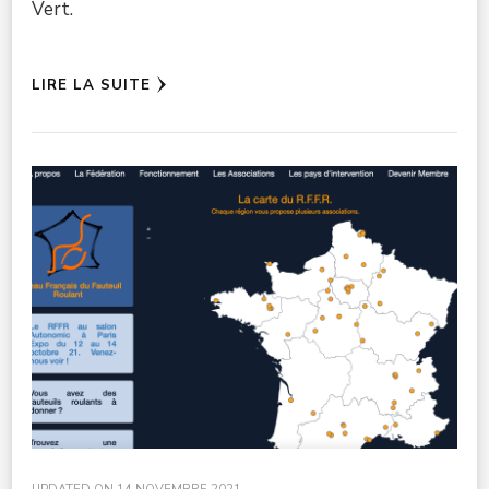
Vert.
LIRE LA SUITE