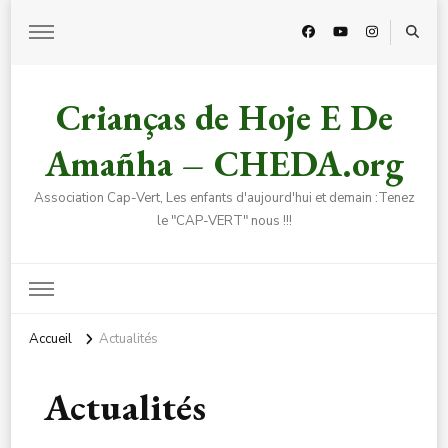
Crianças de Hoje E De
Amañha – CHEDA.org
Association Cap-Vert, Les enfants d'aujourd'hui et demain :Tenez
le "CAP-VERT" nous !!!
Accueil
Actualités
Actualités