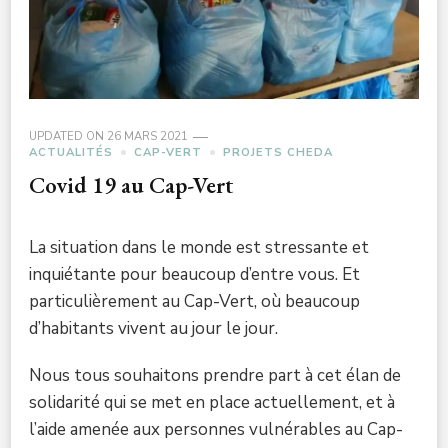
UPDATED ON
26 MARS 2021
ACTUALITÉS
CAP-VERT
PROJETS CHEDA
Covid 19 au Cap-Vert
La situation dans le monde est stressante et
inquiétante pour beaucoup d’entre vous. Et
particulièrement au Cap-Vert, où beaucoup
d’habitants vivent au jour le jour.
Nous tous souhaitons prendre part à cet élan de
solidarité qui se met en place actuellement, et à
l’aide amenée aux personnes vulnérables au Cap-