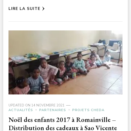
LIRE LA SUITE
UPDATED ON
14 NOVEMBRE 2021
ACTUALITÉS
PARTENAIRES
PROJETS CHEDA
Noël des enfants 2017 à Romainville –
Distribution des cadeaux à Sao Vicente