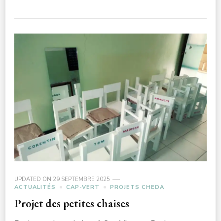
UPDATED ON
29 SEPTEMBRE 2025
ACTUALITÉS
CAP-VERT
PROJETS CHEDA
Projet des petites chaises