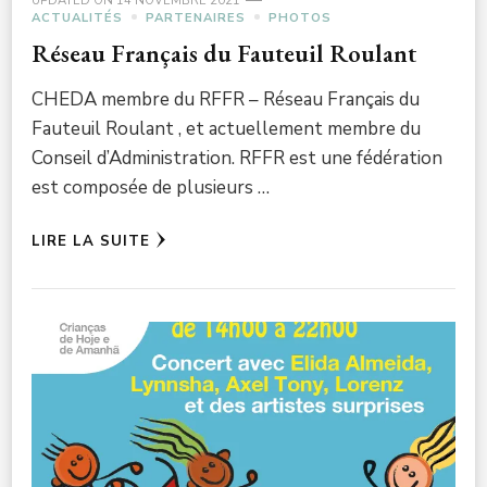
UPDATED ON
14 NOVEMBRE 2021
ACTUALITÉS
PARTENAIRES
PHOTOS
Réseau Français du Fauteuil Roulant
CHEDA membre du RFFR – Réseau Français du
Fauteuil Roulant , et actuellement membre du
Conseil d’Administration. RFFR est une fédération
est composée de plusieurs …
LIRE LA SUITE