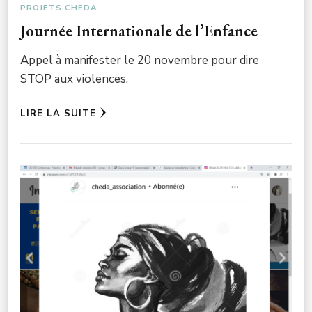
PROJETS CHEDA
Journée Internationale de l’Enfance
Appel à manifester le 20 novembre pour dire
STOP aux violences.
LIRE LA SUITE