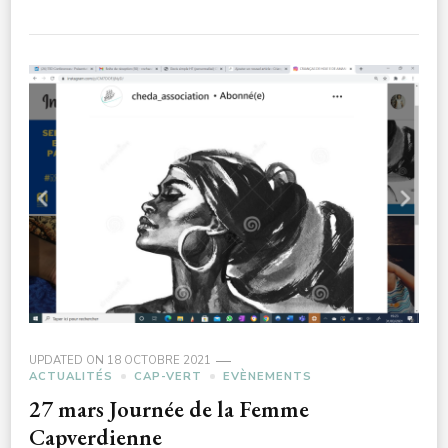
UPDATED ON
18 OCTOBRE 2021
ACTUALITÉS
CAP-VERT
EVÈNEMENTS
27 mars Journée de la Femme
Capverdienne