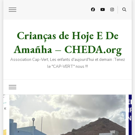
Crianças de Hoje E De
Amañha – CHEDA.org
Association Cap-Vert, Les enfants d'aujourd'hui et demain :Tenez
le "CAP-VERT" nous !!!