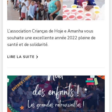
L’association Crianças de Hoje e Amanha vous
souhaite une excellente année 2022 pleine de
santé et de solidarité.
LIRE LA SUITE