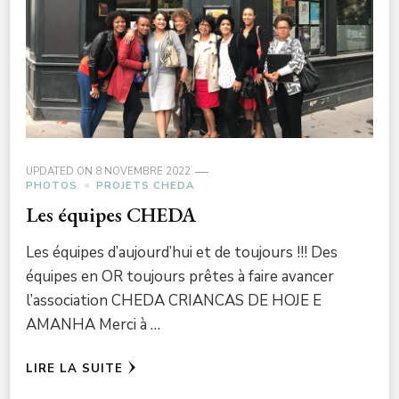
UPDATED ON
8 NOVEMBRE 2022
PHOTOS
PROJETS CHEDA
Les équipes CHEDA
Les équipes d’aujourd’hui et de toujours !!! Des
équipes en OR toujours prêtes à faire avancer
l’association CHEDA CRIANCAS DE HOJE E
AMANHA Merci à …
LIRE LA SUITE