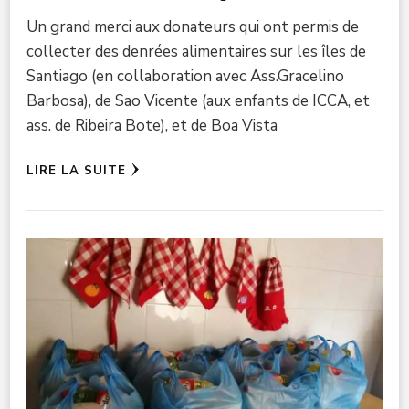
Un grand merci aux donateurs qui ont permis de
collecter des denrées alimentaires sur les îles de
Santiago (en collaboration avec Ass.Gracelino
Barbosa), de Sao Vicente (aux enfants de ICCA, et
ass. de Ribeira Bote), et de Boa Vista
LIRE LA SUITE