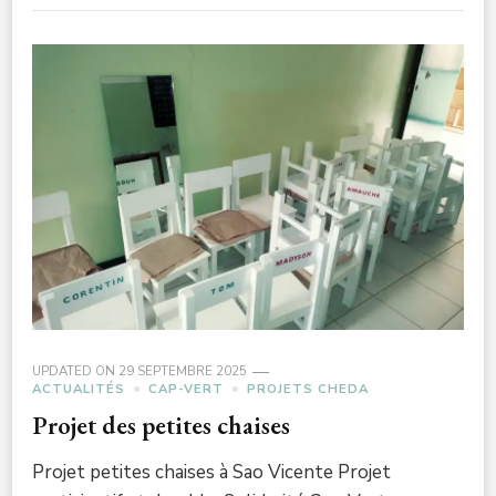
UPDATED ON
29 SEPTEMBRE 2025
ACTUALITÉS
CAP-VERT
PROJETS CHEDA
Projet des petites chaises
Projet petites chaises à Sao Vicente Projet