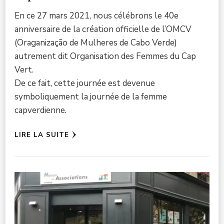
En ce 27 mars 2021, nous célébrons le 40e
anniversaire de la création officielle de l’OMCV
(Oraganização de Mulheres de Cabo Verde)
autrement dit Organisation des Femmes du Cap
Vert.
De ce fait, cette journée est devenue
symboliquement la journée de la femme
capverdienne.
LIRE LA SUITE