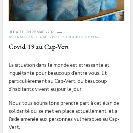
UPDATED ON
26 MARS 2021
ACTUALITÉS
CAP-VERT
PROJETS CHEDA
Covid 19 au Cap-Vert
La situation dans le monde est stressante et
inquiétante pour beaucoup d’entre vous. Et
particulièrement au Cap-Vert, où beaucoup
d’habitants vivent au jour le jour.
Nous tous souhaitons prendre part à cet élan de
solidarité qui se met en place actuellement, et à
l’aide amenée aux personnes vulnérables au Cap-
Vert.