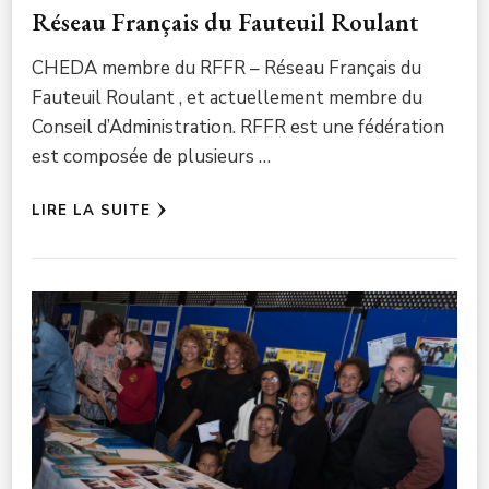
Réseau Français du Fauteuil Roulant
CHEDA membre du RFFR – Réseau Français du
Fauteuil Roulant , et actuellement membre du
Conseil d’Administration. RFFR est une fédération
est composée de plusieurs …
LIRE LA SUITE